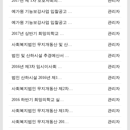
2017년 제 1차 보호자회의…
관리자
예가원 기능보강사업 입찰공고 …
관리자
예가원 기능보강사업 입찰공고 …
관리자
2017년 상반기 희망의학교 …
관리자
사회복지법인 무지개동산 및 산…
관리자
법인 및 산하시설 추경예산서 …
관리자
2016년 제3차 임시이사회 …
관리자
법인 산하시설 2016년 제1…
관리자
사회복지법인 무지개동산 제2차…
관리자
2016 하반기 희망의학교 실…
관리자
사회복지법인 무지개동산 제1차…
관리자
사회복지법인 무지개동산 201…
관리자