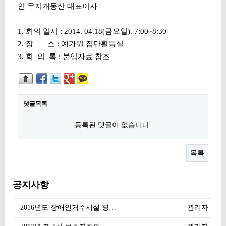
인 무지개동산 대표이사
1. 회의 일시 : 2014. 04.18(금요일). 7:00~8:30
2. 장 소 : 예가원 집단활동실
3. 회 의 록 : 붙임자료 참조
댓글목록
등록된 댓글이 없습니다.
목록
공지사항
2016년도 장애인거주시설 평…
관리자