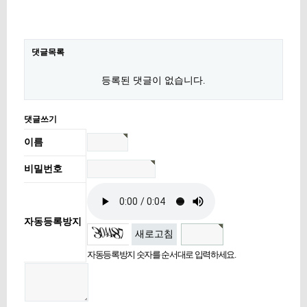
댓글목록
등록된 댓글이 없습니다.
댓글쓰기
이름
비밀번호
자동등록방지
새로고침
자동등록방지 숫자를 순서대로 입력하세요.