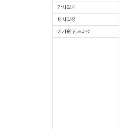
감사일기
행사일정
예가원 인트라넷