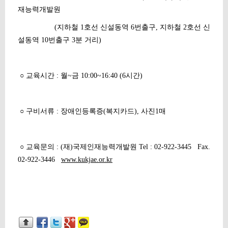
재능력개발원
(지하철 1호선 신설동역 6번출구, 지하철 2호선 신
설동역 10번출구 3분 거리)
○ 교육시간 : 월~금 10:00~16:40 (6시간)
○ 구비서류 : 장애인등록증(복지카드), 사진1매
○ 교육문의 : (재)국제인재능력개발원 Tel : 02-922-3445 Fax.
02-922-3446
www.kukjae.or.kr